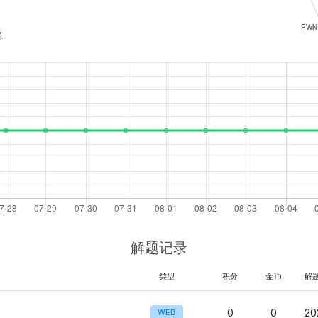
4
解题记录
类型
积分
金币
解
0
0
20
WEB