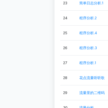
23
简单日志分析.1
24
程序分析.2
25
程序分析.4
26
程序分析.3
27
程序分析.1
28
花点流量听听歌
29
流量里的二维码
30
流量分析