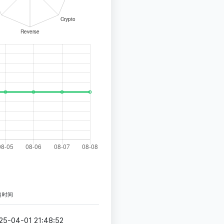
题时间
25-04-01 21:48:52