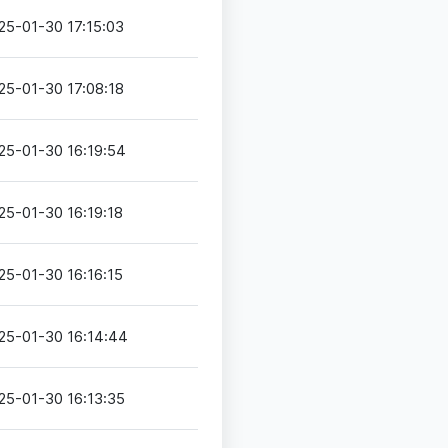
25-01-30 17:15:03
25-01-30 17:08:18
25-01-30 16:19:54
25-01-30 16:19:18
25-01-30 16:16:15
25-01-30 16:14:44
25-01-30 16:13:35