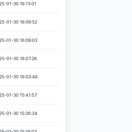
25-01-30 16:13:01
25-01-30 16:09:52
25-01-30 16:09:03
25-01-30 16:07:26
25-01-30 16:03:46
25-01-30 15:41:57
25-01-30 15:26:34
25-01-30 15:19:03