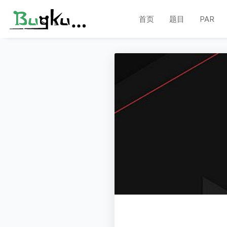
首页
题目
PAR