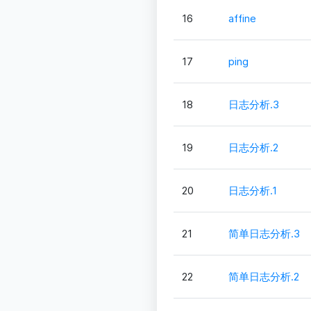
16
affine
17
ping
18
日志分析.3
19
日志分析.2
20
日志分析.1
21
简单日志分析.3
22
简单日志分析.2