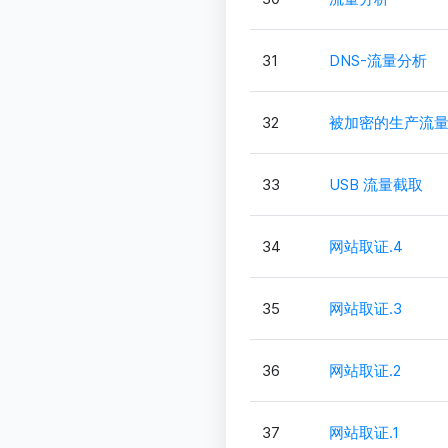
31
DNS-流量分析
32
被加密的生产流
33
USB 流量截取
34
网站取证.4
35
网站取证.3
36
网站取证.2
37
网站取证.1