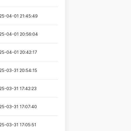
25-04-01 21:45:49
25-04-01 20:56:04
25-04-01 20:42:17
25-03-31 20:54:15
25-03-31 17:42:23
25-03-31 17:07:40
25-03-31 17:05:51