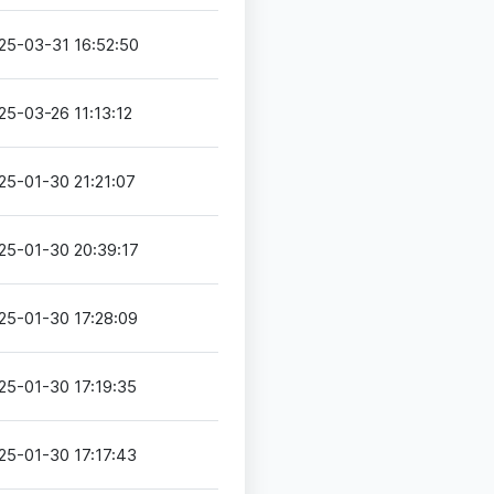
25-03-31 16:52:50
25-03-26 11:13:12
25-01-30 21:21:07
25-01-30 20:39:17
25-01-30 17:28:09
25-01-30 17:19:35
25-01-30 17:17:43