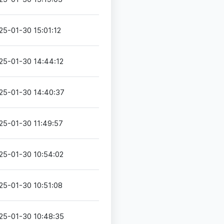
25-01-30 15:01:12
25-01-30 14:44:12
25-01-30 14:40:37
25-01-30 11:49:57
25-01-30 10:54:02
25-01-30 10:51:08
25-01-30 10:48:35