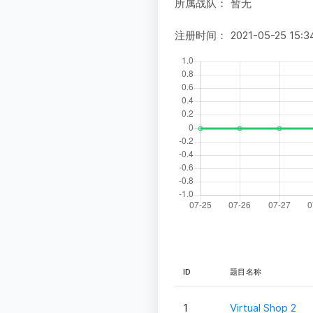
所属战队：
暂无
注册时间：
2021-05-25 15:3
ID
题目名称
1
Virtual Shop 2