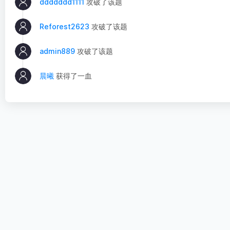
ddddddd1111
攻破了该题
Reforest2623
攻破了该题
admin889
攻破了该题
晨曦
获得了一血