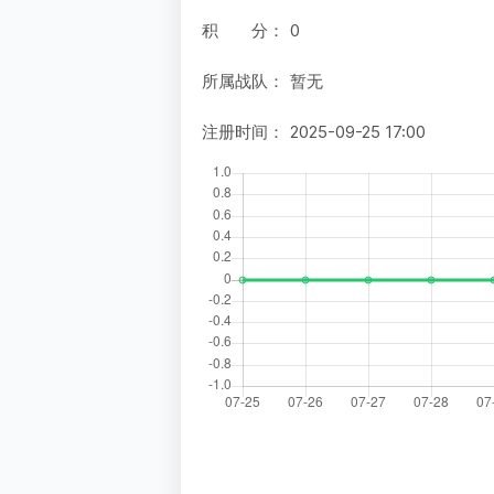
积 分：
0
所属战队：
暂无
注册时间：
2025-09-25 17:00