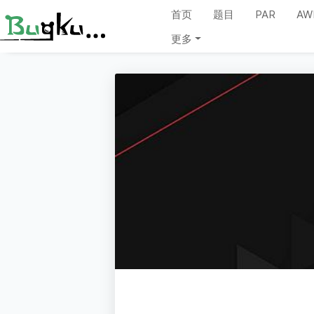
首页
题目
PAR
AW
更多