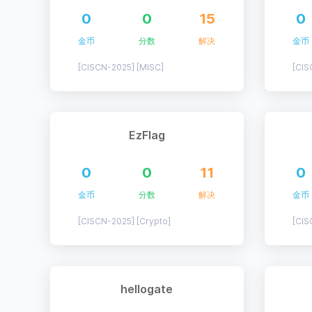
0
0
15
0
金币
分数
解决
金币
[CISCN-2025] [MISC]
[CIS
EzFlag
0
0
11
0
金币
分数
解决
金币
[CISCN-2025] [Crypto]
[CIS
hellogate