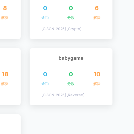
8
0
0
6
解决
金币
分数
解决
[CISCN-2025] [Crypto]
babygame
18
0
0
10
解决
金币
分数
解决
[CISCN-2025] [Reverse]