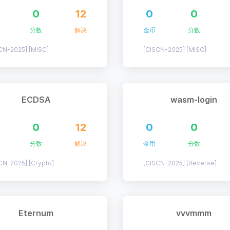
0
12
0
0
分数
解决
金币
分数
CN-2025] [MISC]
[CISCN-2025] [MISC]
ECDSA
wasm-login
0
12
0
0
分数
解决
金币
分数
CN-2025] [Crypto]
[CISCN-2025] [Reverse]
Eternum
vvvmmm