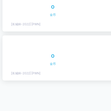
0
金币
[长城杯-2022] [PWN]
0
金币
[长城杯-2022] [PWN]