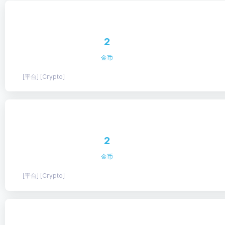
2
金币
[平台] [Crypto]
2
金币
[平台] [Crypto]