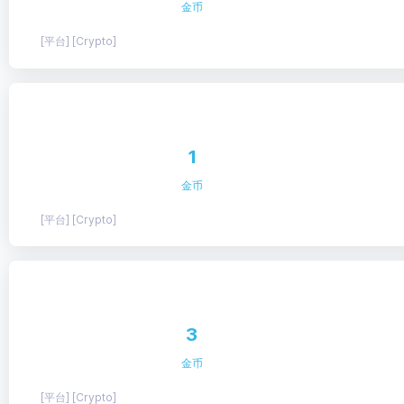
金币
[平台] [Crypto]
1
金币
[平台] [Crypto]
3
金币
[平台] [Crypto]