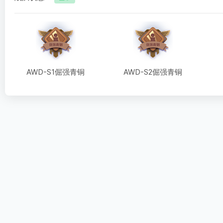
AWD-S1倔强青铜
AWD-S2倔强青铜