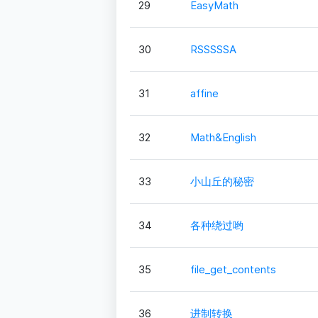
29
EasyMath
30
RSSSSSA
31
affine
32
Math&English
33
小山丘的秘密
34
各种绕过哟
35
file_get_contents
36
进制转换