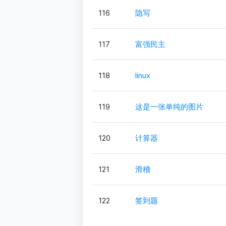
116
隐写
117
富强民主
118
linux
119
这是一张单纯的图片
120
计算器
121
滑稽
122
签到题