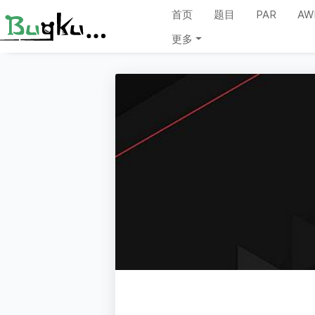
首页
题目
PAR
AW
更多