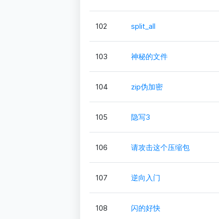
102
split_all
103
神秘的文件
104
zip伪加密
105
隐写3
106
请攻击这个压缩包
107
逆向入门
108
闪的好快