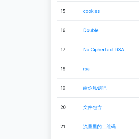
15
cookies
16
Double
17
No Ciphertext RSA
18
rsa
19
给你私钥吧
20
文件包含
21
流量里的二维码