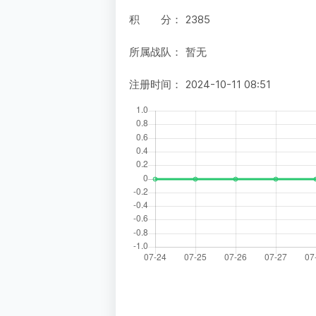
积 分：
2385
所属战队：
暂无
注册时间：
2024-10-11 08:51