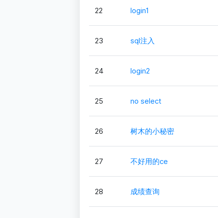
22
login1
23
sql注入
24
login2
25
no select
26
树木的小秘密
27
不好用的ce
28
成绩查询