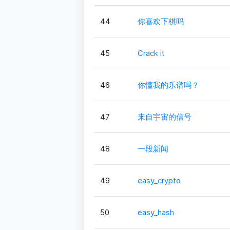
44
你喜欢下棋吗
45
Crack it
46
你懂我的乐谱吗？
47
来自宇宙的信号
48
一段新闻
49
easy_crypto
50
easy_hash