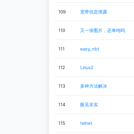
109
宽带信息泄露
110
又一张图片，还单纯吗
111
easy_nbt
112
Linux2
113
多种方法解决
114
眼见非实
115
telnet