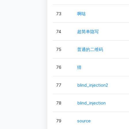
73
啊哒
74
超简单隐写
75
普通的二维码
76
猜
77
blind_injection2
78
blind_injection
79
source