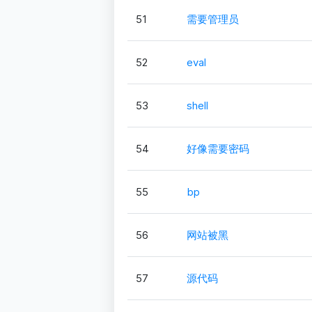
51
需要管理员
52
eval
53
shell
54
好像需要密码
55
bp
56
网站被黑
57
源代码