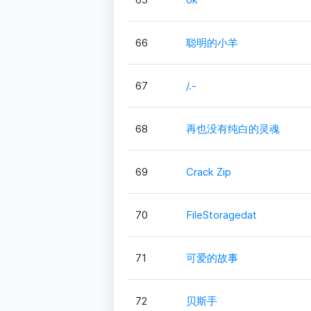
66
聪明的小羊
67
/.-
68
再也没有纯白的灵魂
69
Crack Zip
70
FileStoragedat
71
可爱的故事
72
贝斯手