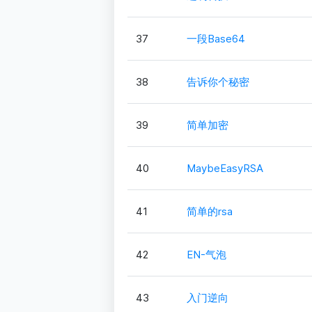
37
一段Base64
38
告诉你个秘密
39
简单加密
40
MaybeEasyRSA
41
简单的rsa
42
EN-气泡
43
入门逆向