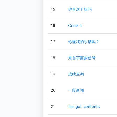
15
你喜欢下棋吗
16
Crack it
17
你懂我的乐谱吗？
18
来自宇宙的信号
19
成绩查询
20
一段新闻
21
file_get_contents