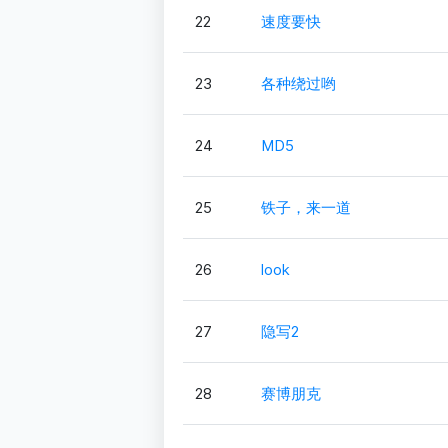
22
速度要快
23
各种绕过哟
24
MD5
25
铁子，来一道
26
look
27
隐写2
28
赛博朋克