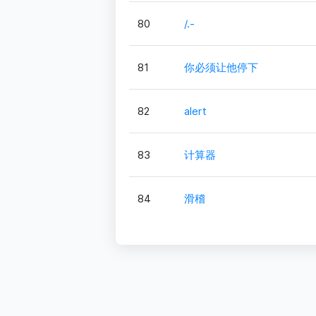
80
/.-
81
你必须让他停下
82
alert
83
计算器
84
滑稽