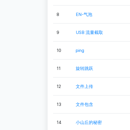
8
EN-气泡
9
USB 流量截取
10
ping
11
旋转跳跃
12
文件上传
13
文件包含
14
小山丘的秘密