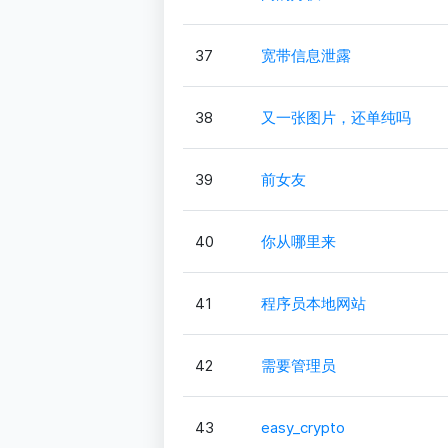
37
宽带信息泄露
38
又一张图片，还单纯吗
39
前女友
40
你从哪里来
41
程序员本地网站
42
需要管理员
43
easy_crypto