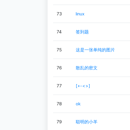
73
linux
74
签到题
75
这是一张单纯的图片
76
散乱的密文
77
[+-<>]
78
ok
79
聪明的小羊