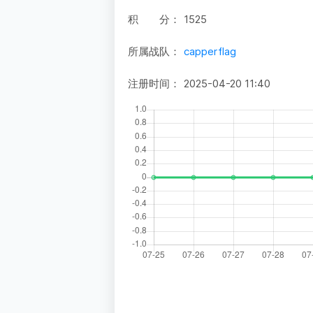
积 分：
1525
所属战队：
capperflag
注册时间：
2025-04-20 11:40