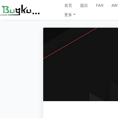
首页
题目
PAR
AW
更多