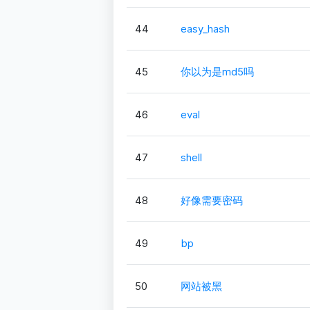
44
easy_hash
45
你以为是md5吗
46
eval
47
shell
48
好像需要密码
49
bp
50
网站被黑