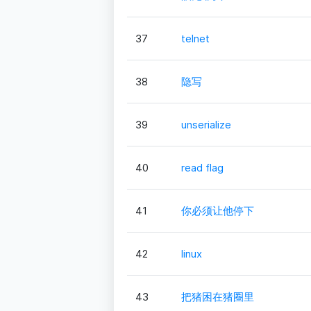
37
telnet
38
隐写
39
unserialize
40
read flag
41
你必须让他停下
42
linux
43
把猪困在猪圈里