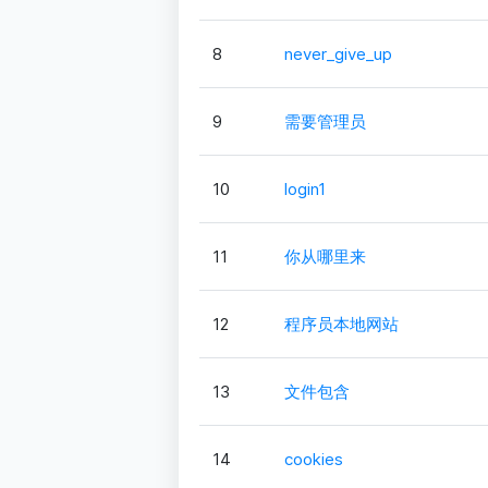
8
never_give_up
9
需要管理员
10
login1
11
你从哪里来
12
程序员本地网站
13
文件包含
14
cookies