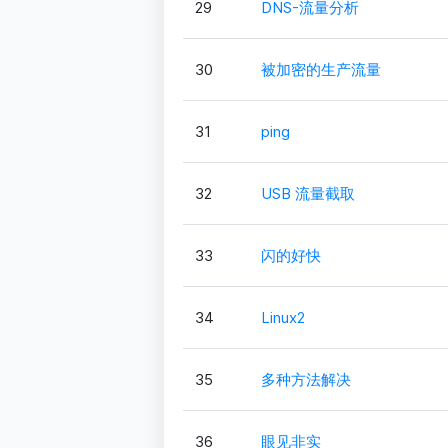
29
DNS-流量分析
30
被加密的生产流量
31
ping
32
USB 流量截取
33
闪的好快
34
Linux2
35
多种方法解决
36
眼见非实