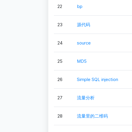
22
bp
23
源代码
24
source
25
MD5
26
Simple SQL injection
27
流量分析
28
流量里的二维码