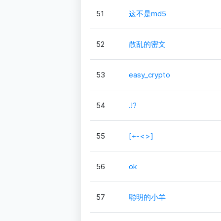
51
这不是md5
52
散乱的密文
53
easy_crypto
54
.!?
55
[+-<>]
56
ok
57
聪明的小羊