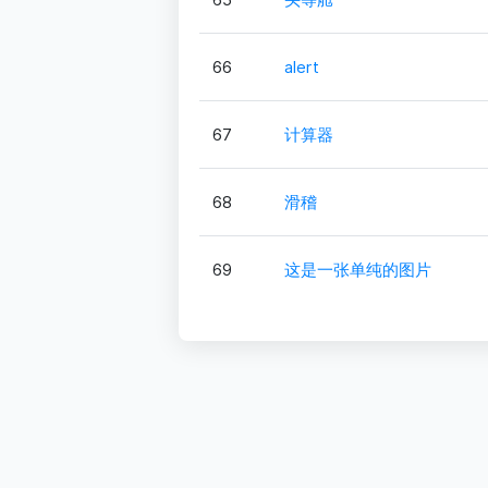
66
alert
67
计算器
68
滑稽
69
这是一张单纯的图片