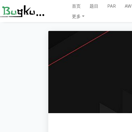
首页
题目
PAR
AW
更多