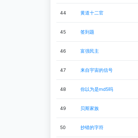
44
黄道十二官
45
签到题
46
富强民主
47
来自宇宙的信号
48
你以为是md5吗
49
贝斯家族
50
抄错的字符