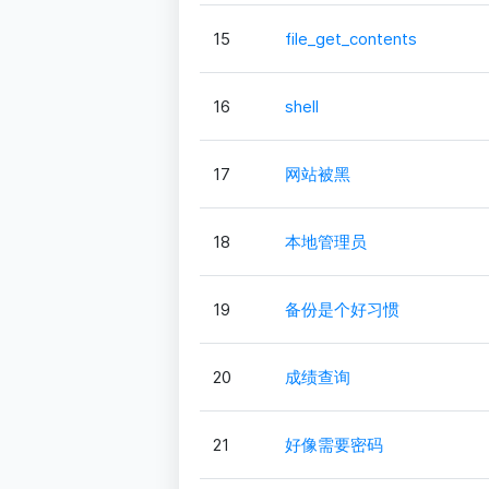
15
file_get_contents
16
shell
17
网站被黑
18
本地管理员
19
备份是个好习惯
20
成绩查询
21
好像需要密码