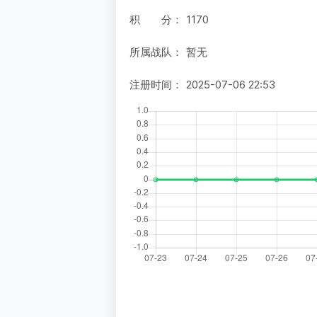
积 分：
1170
所属战队：
暂无
注册时间：
2025-07-06 22:53