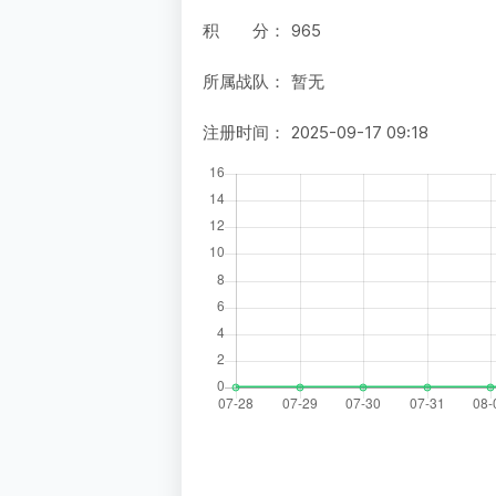
积 分：
965
所属战队：
暂无
注册时间：
2025-09-17 09:18