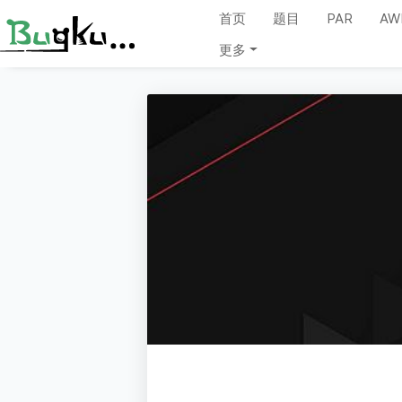
首页
题目
PAR
AW
更多