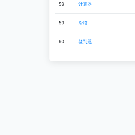
58
计算器
59
滑稽
60
签到题