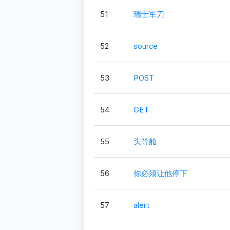
51
瑞士军刀
52
source
53
POST
54
GET
55
头等舱
56
你必须让他停下
57
alert