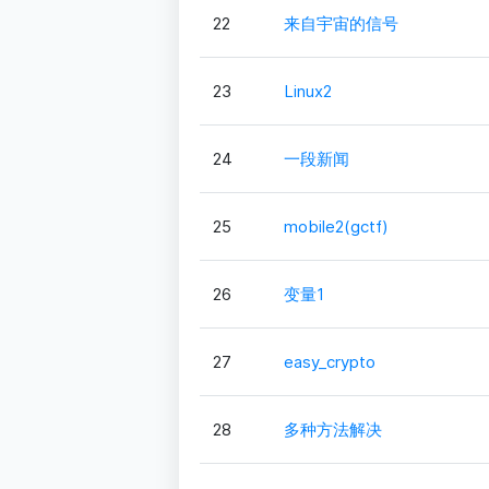
22
来自宇宙的信号
23
Linux2
24
一段新闻
25
mobile2(gctf)
26
变量1
27
easy_crypto
28
多种方法解决