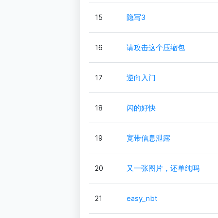
15
隐写3
16
请攻击这个压缩包
17
逆向入门
18
闪的好快
19
宽带信息泄露
20
又一张图片，还单纯吗
21
easy_nbt