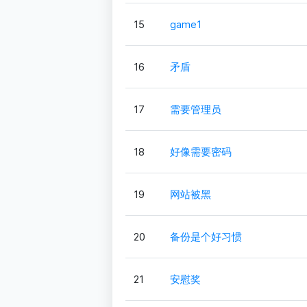
15
game1
16
矛盾
17
需要管理员
18
好像需要密码
19
网站被黑
20
备份是个好习惯
21
安慰奖