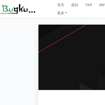
首页
题目
PAR
AW
更多