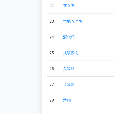
22
前女友
23
本地管理员
24
源代码
25
成绩查询
26
头等舱
27
计算器
28
滑稽