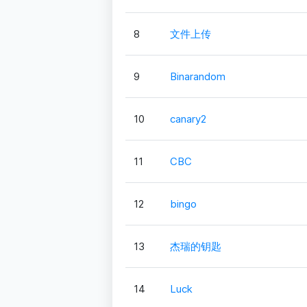
8
文件上传
9
Binarandom
10
canary2
11
CBC
12
bingo
13
杰瑞的钥匙
14
Luck