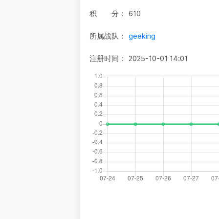
积 分：
610
所属战队：
geeking
注册时间：
2025-10-01 14:01