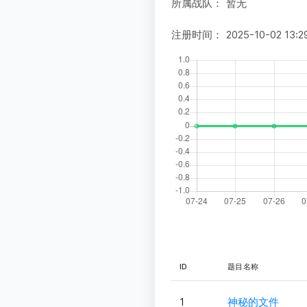
所属战队：
暂无
注册时间：
2025-10-02 13:2
ID
题目名称
1
神秘的文件