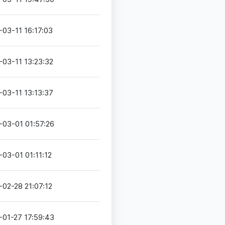
-03-11 16:17:03
-03-11 13:23:32
-03-11 13:13:37
-03-01 01:57:26
-03-01 01:11:12
-02-28 21:07:12
-01-27 17:59:43