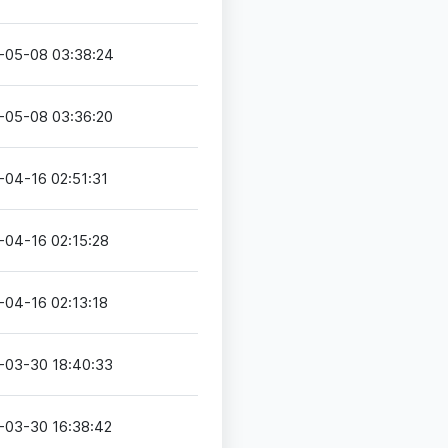
-05-08 03:38:24
-05-08 03:36:20
-04-16 02:51:31
-04-16 02:15:28
-04-16 02:13:18
-03-30 18:40:33
-03-30 16:38:42