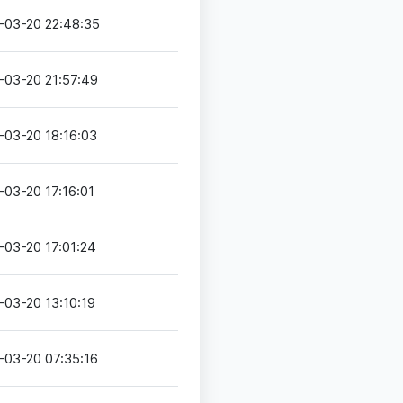
-03-20 22:48:35
-03-20 21:57:49
-03-20 18:16:03
-03-20 17:16:01
-03-20 17:01:24
-03-20 13:10:19
-03-20 07:35:16