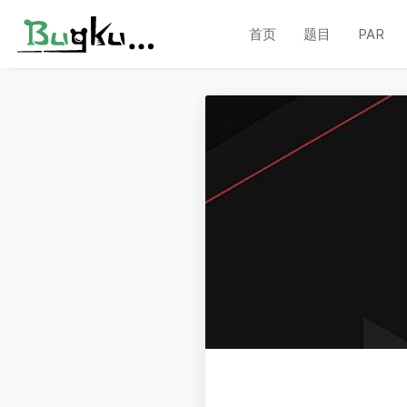
首页
题目
PAR