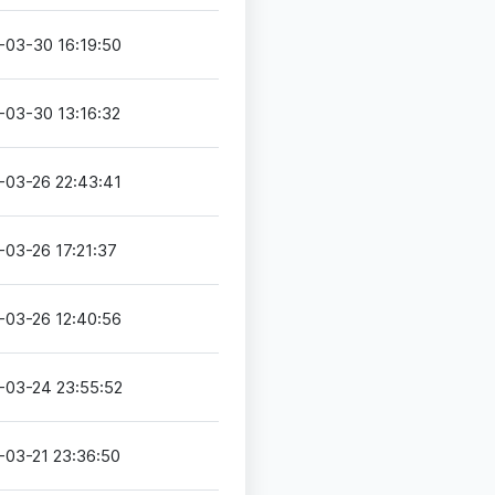
-03-30 16:19:50
-03-30 13:16:32
-03-26 22:43:41
-03-26 17:21:37
-03-26 12:40:56
-03-24 23:55:52
-03-21 23:36:50