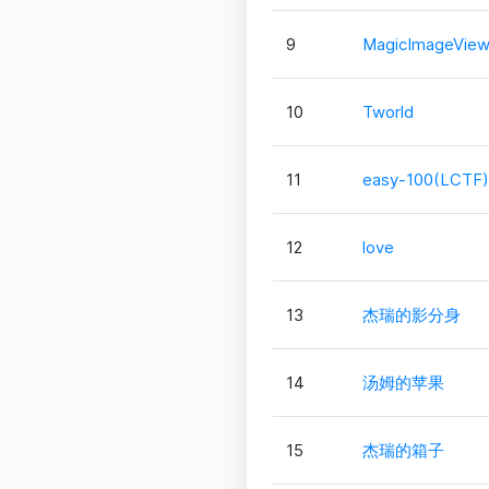
9
MagicImageView
10
Tworld
11
easy-100(LCTF)
12
love
13
杰瑞的影分身
14
汤姆的苹果
15
杰瑞的箱子