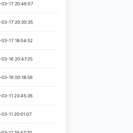
-03-17 20:46:57
-03-17 20:30:35
-03-17 18:54:52
-03-16 20:47:25
-03-16 00:18:56
-03-11 23:45:36
-03-11 20:01:07
-03-11 19:47:30