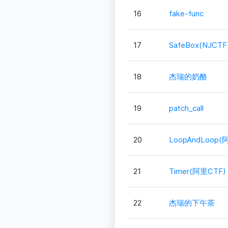
16
fake-func
17
SafeBox(NJCTF
18
杰瑞的奶酪
19
patch_call
20
LoopAndLoop(
21
Timer(阿里CTF)
22
杰瑞的下午茶