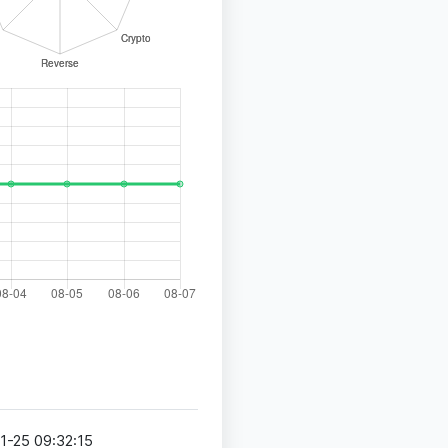
1-25 09:32:15