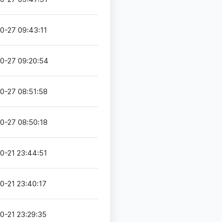
0-27 09:43:11
0-27 09:20:54
0-27 08:51:58
0-27 08:50:18
0-21 23:44:51
0-21 23:40:17
0-21 23:29:35