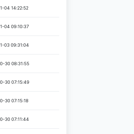
1-04 14:22:52
1-04 09:10:37
1-03 09:31:04
0-30 08:31:55
0-30 07:15:49
0-30 07:15:18
0-30 07:11:44