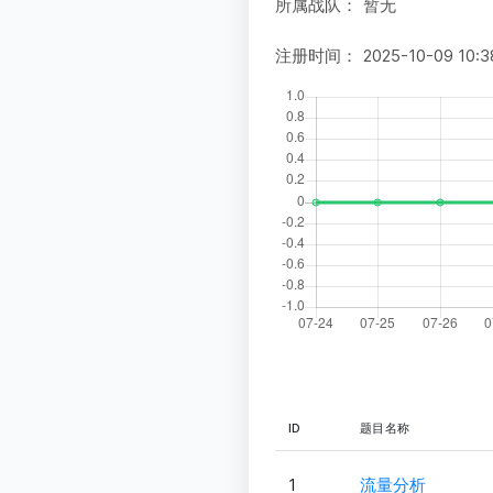
所属战队：
暂无
注册时间：
2025-10-09 10:3
ID
题目名称
1
流量分析