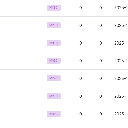
0
0
2025-1
MISC
0
0
2025-1
MISC
0
0
2025-1
MISC
0
0
2025-1
MISC
0
0
2025-1
MISC
0
0
2025-1
MISC
0
0
2025-1
MISC