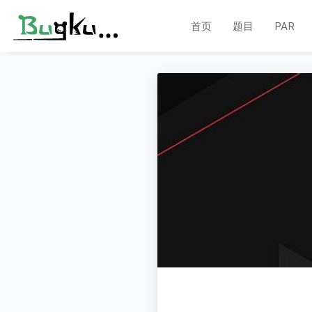
首页
题目
PAR