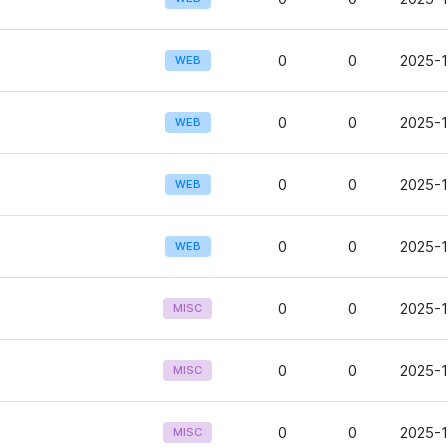
0
0
2025-1
WEB
0
0
2025-1
WEB
0
0
2025-1
WEB
0
0
2025-1
WEB
0
0
2025-1
MISC
0
0
2025-1
MISC
0
0
2025-1
MISC