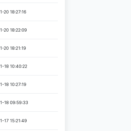
1-20 18:27:16
1-20 18:22:09
1-20 18:21:19
1-18 10:40:22
1-18 10:27:19
1-18 09:59:33
1-17 15:21:49