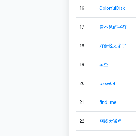
16
ColorfulDisk
17
看不见的字符
18
好像说太多了
19
星空
20
base64
21
find_me
22
网线大鲨鱼