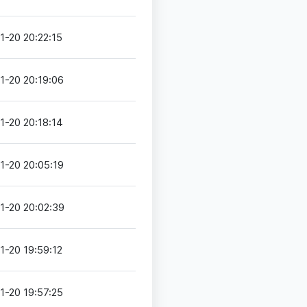
1-20 20:22:15
1-20 20:19:06
1-20 20:18:14
1-20 20:05:19
1-20 20:02:39
1-20 19:59:12
1-20 19:57:25