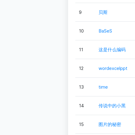
9
贝斯
10
BaSeS
11
这是什么编码
12
wordexcelppt
13
time
14
传说中的小黑
15
图片的秘密