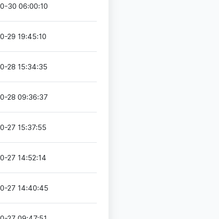
0-30 06:00:10
0-29 19:45:10
0-28 15:34:35
0-28 09:36:37
0-27 15:37:55
0-27 14:52:14
0-27 14:40:45
0-27 09:47:51