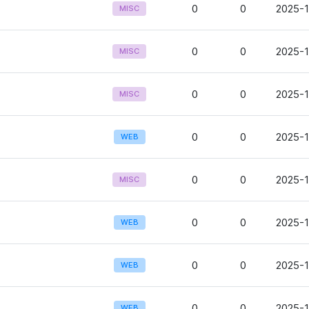
0
0
2025-1
MISC
p
0
0
2025-1
MISC
0
0
2025-1
MISC
0
0
2025-1
WEB
0
0
2025-1
MISC
0
0
2025-1
WEB
0
0
2025-1
WEB
0
0
2025-1
WEB