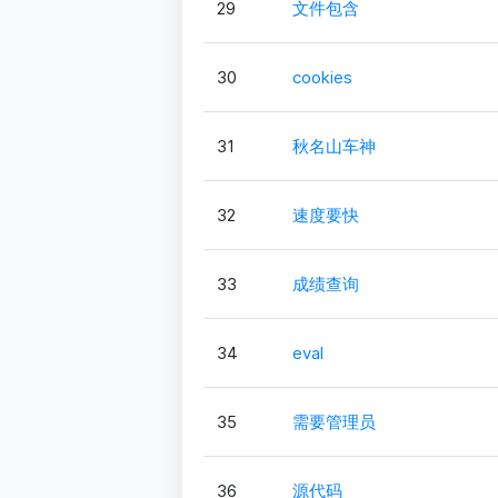
29
文件包含
30
cookies
31
秋名山车神
32
速度要快
33
成绩查询
34
eval
35
需要管理员
36
源代码