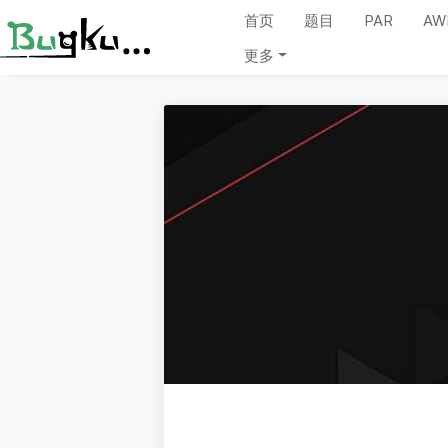
首页
题目
PAR
AW
更多