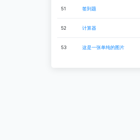
51
签到题
52
计算器
53
这是一张单纯的图片