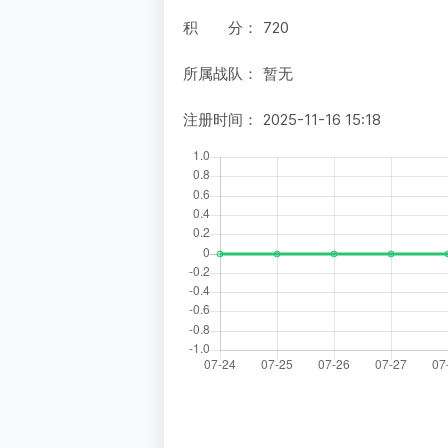
积 分：
720
所属战队：
暂无
注册时间：
2025-11-16 15:18