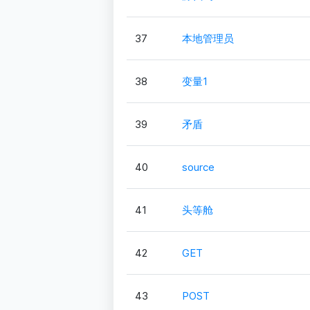
37
本地管理员
38
变量1
39
矛盾
40
source
41
头等舱
42
GET
43
POST