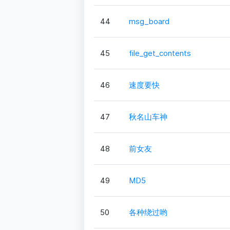
44
msg_board
45
file_get_contents
46
速度要快
47
秋名山车神
48
前女友
49
MD5
50
各种绕过哟