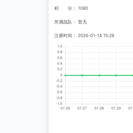
积 分：
1080
所属战队：
暂无
注册时间：
2026-01-14 15:28