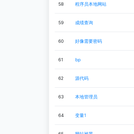
58
程序员本地网站
59
成绩查询
60
好像需要密码
61
bp
62
源代码
63
本地管理员
64
变量1
65
网站被黑