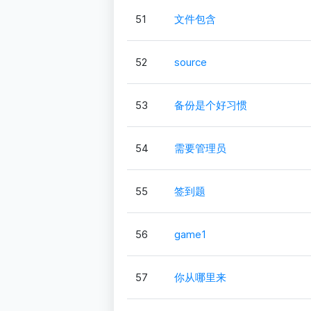
51
文件包含
52
source
53
备份是个好习惯
54
需要管理员
55
签到题
56
game1
57
你从哪里来