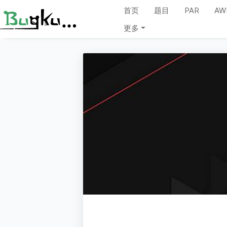
首页
题目
PAR
AW
更多