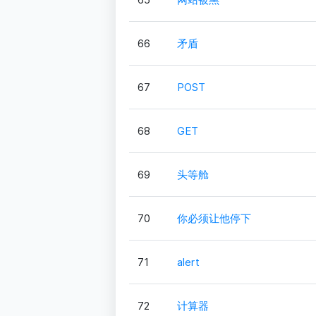
66
矛盾
67
POST
68
GET
69
头等舱
70
你必须让他停下
71
alert
72
计算器