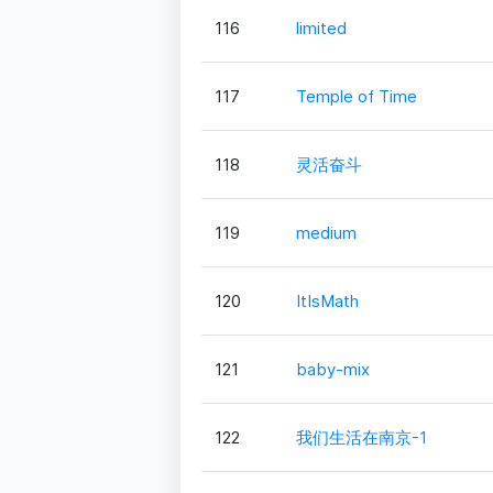
116
limited
117
Temple of Time
118
灵活奋斗
119
medium
120
ItIsMath
121
baby-mix
122
我们生活在南京-1