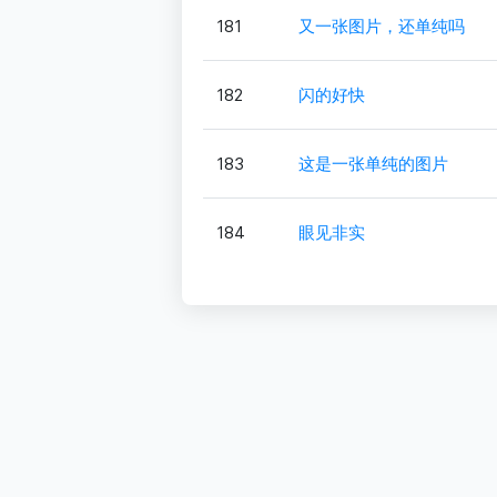
181
又一张图片，还单纯吗
182
闪的好快
183
这是一张单纯的图片
184
眼见非实