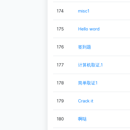
174
misc1
175
Hello word
176
签到题
177
计算机取证.1
178
简单取证1
179
Crack it
180
啊哒