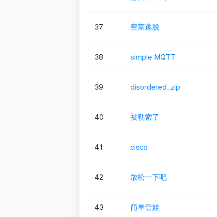
37
密室逃脱
38
simple MQTT
39
disordered_zip
40
被勒索了
41
cisco
42
放松一下吧
43
简单套娃