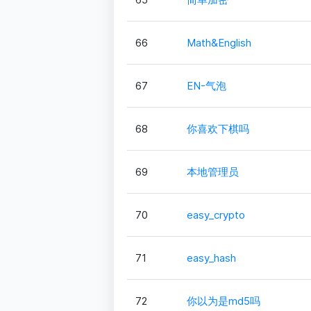
66
Math&English
67
EN-气泡
68
你喜欢下棋吗
69
本地管理员
70
easy_crypto
71
easy_hash
72
你以为是md5吗