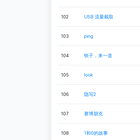
102
USB 流量截取
103
ping
104
铁子，来一道
105
look
106
隐写2
107
赛博朋克
108
1和0的故事