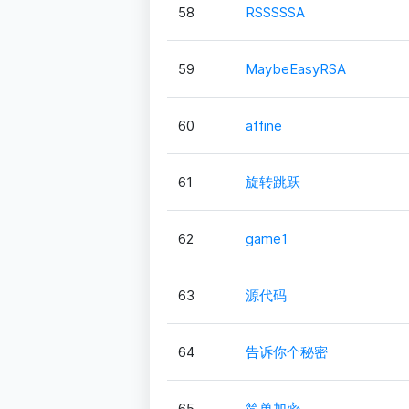
58
RSSSSSA
59
MaybeEasyRSA
60
affine
61
旋转跳跃
62
game1
63
源代码
64
告诉你个秘密
65
简单加密