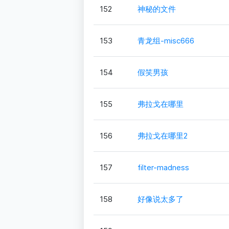
152
神秘的文件
153
青龙组-misc666
154
假笑男孩
155
弗拉戈在哪里
156
弗拉戈在哪里2
157
filter-madness
158
好像说太多了