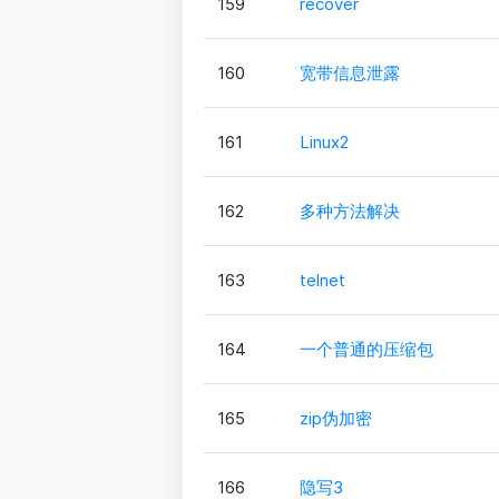
159
recover
160
宽带信息泄露
161
Linux2
162
多种方法解决
163
telnet
164
一个普通的压缩包
165
zip伪加密
166
隐写3