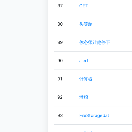
87
GET
88
头等舱
89
你必须让他停下
90
alert
91
计算器
92
滑稽
93
FileStoragedat