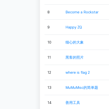
8
Become a Rockstar
9
Happy ZQ
10
细心的大象
11
黑客的照片
12
where is flag 2
13
MuMuMisc的简单题
14
善用工具