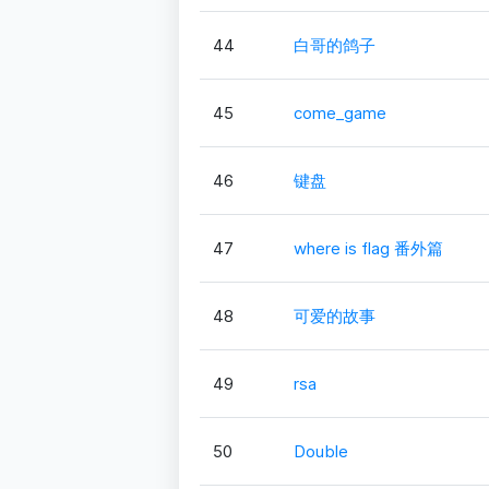
44
白哥的鸽子
45
come_game
46
键盘
47
where is flag 番外篇
48
可爱的故事
49
rsa
50
Double