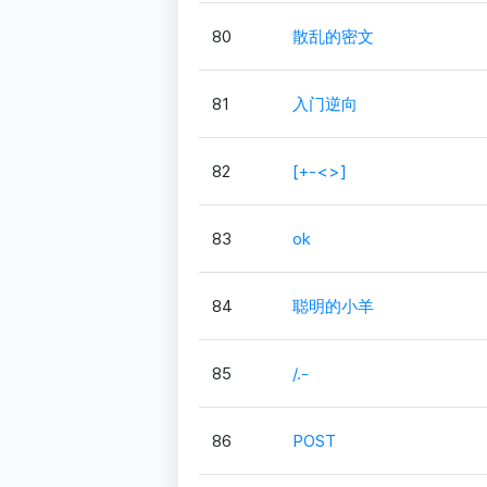
80
散乱的密文
81
入门逆向
82
[+-<>]
83
ok
84
聪明的小羊
85
/.-
86
POST