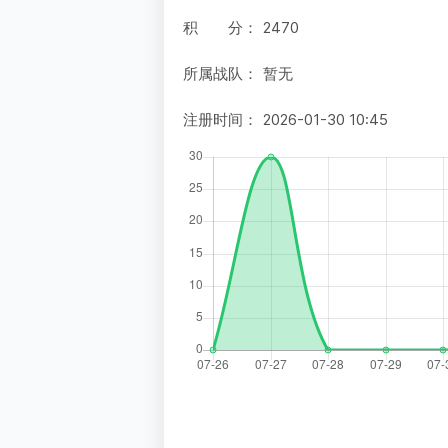
积 分：
2470
所属战队：
暂无
注册时间：
2026-01-30 10:45