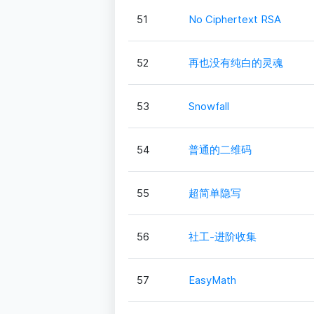
51
No Ciphertext RSA
52
再也没有纯白的灵魂
53
Snowfall
54
普通的二维码
55
超简单隐写
56
社工-进阶收集
57
EasyMath