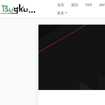
首页
题目
PAR
AW
更多