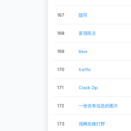
167
隐写
168
富强民主
169
linux
170
traffic
171
Crack Zip
172
一张含有信息的图片
173
强网先锋打野