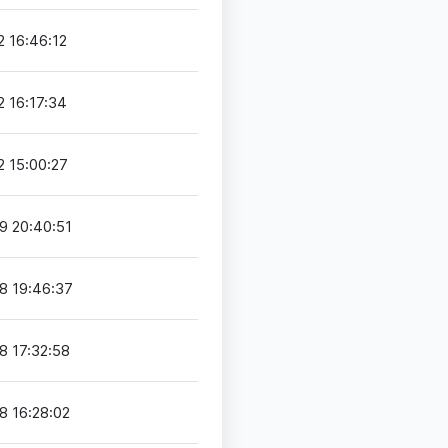
 16:46:12
 16:17:34
 15:00:27
9 20:40:51
8 19:46:37
8 17:32:58
8 16:28:02