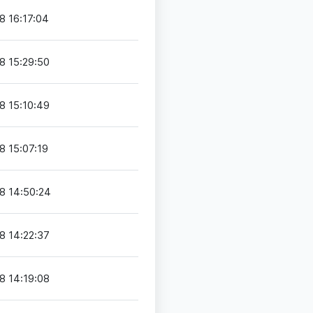
8 16:17:04
8 15:29:50
8 15:10:49
8 15:07:19
8 14:50:24
8 14:22:37
8 14:19:08