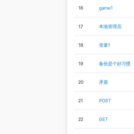
16
game1
17
本地管理员
18
变量1
19
备份是个好习惯
20
矛盾
21
POST
22
GET