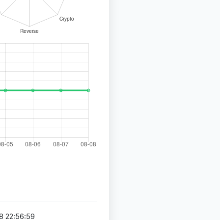
8 22:56:59