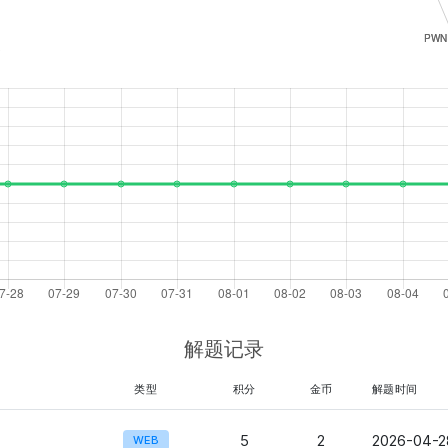
0
解题记录
类型
积分
金币
解题时间
5
2
2026-04-2
WEB