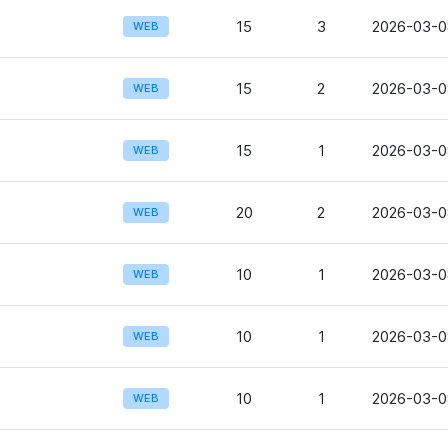
15
3
2026-03-0
WEB
15
2
2026-03-0
WEB
15
1
2026-03-0
WEB
20
2
2026-03-0
WEB
10
1
2026-03-0
WEB
10
1
2026-03-0
WEB
10
1
2026-03-0
WEB