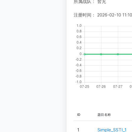
所属战队：
暂无
注册时间：
2026-02-10 11:1
ID
题目名称
1
Simple_SSTI_1