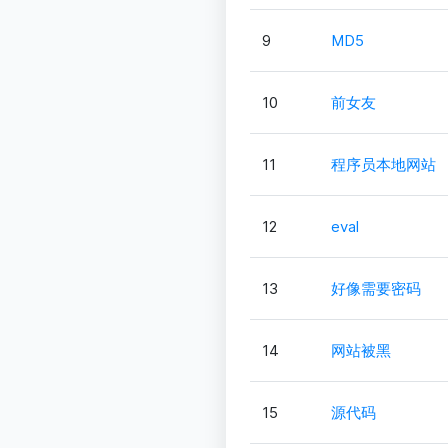
9
MD5
10
前女友
11
程序员本地网站
12
eval
13
好像需要密码
14
网站被黑
15
源代码