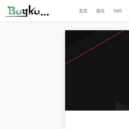
首页
题目
PAR