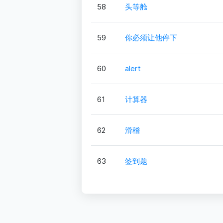
58
头等舱
59
你必须让他停下
60
alert
61
计算器
62
滑稽
63
签到题