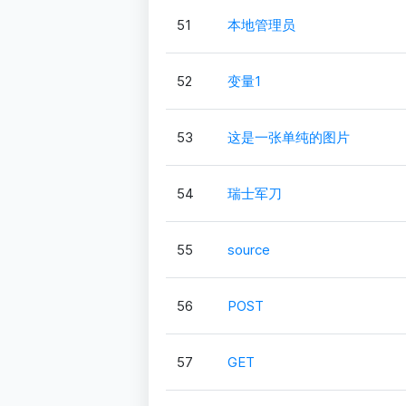
51
本地管理员
52
变量1
53
这是一张单纯的图片
54
瑞士军刀
55
source
56
POST
57
GET