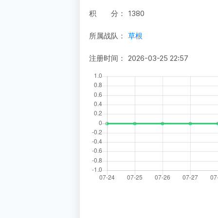
积 分：
1380
所属战队：
草根
注册时间：
2026-03-25 22:57