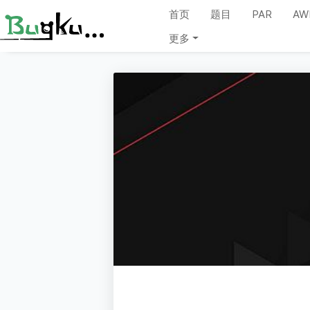
首页
题目
PAR
AW
更多