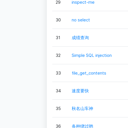
29
inspect-me
30
no select
31
成绩查询
32
Simple SQL injection
33
file_get_contents
34
速度要快
35
秋名山车神
36
各种绕过哟