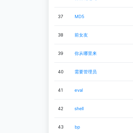
37
MD5
38
前女友
39
你从哪里来
40
需要管理员
41
eval
42
shell
43
bp