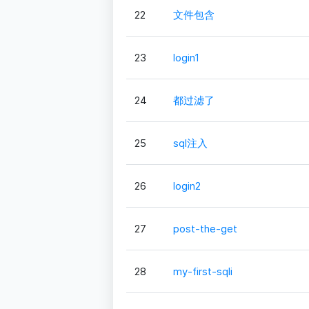
22
文件包含
23
login1
24
都过滤了
25
sql注入
26
login2
27
post-the-get
28
my-first-sqli