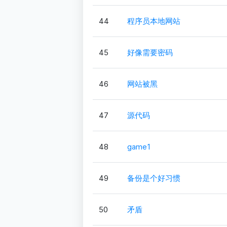
44
程序员本地网站
45
好像需要密码
46
网站被黑
47
源代码
48
game1
49
备份是个好习惯
50
矛盾