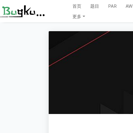
首页
题目
PAR
AW
更多