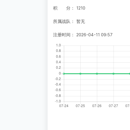
积 分：
1210
所属战队：
暂无
注册时间：
2026-04-11 09:57