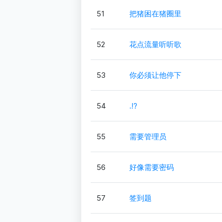
51
把猪困在猪圈里
52
花点流量听听歌
53
你必须让他停下
54
.!?
55
需要管理员
56
好像需要密码
57
签到题