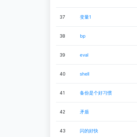
37
变量1
38
bp
39
eval
40
shell
41
备份是个好习惯
42
矛盾
43
闪的好快