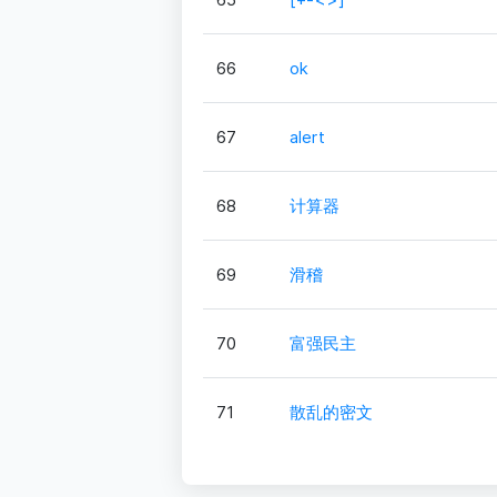
66
ok
67
alert
68
计算器
69
滑稽
70
富强民主
71
散乱的密文