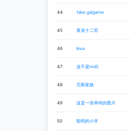
44
fake galgame
45
黄道十二官
46
linux
47
这不是md5
48
贝斯家族
49
这是一张单纯的图片
50
聪明的小羊