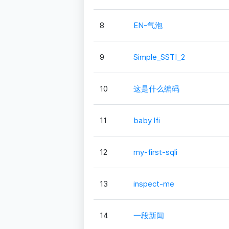
8
EN-气泡
9
Simple_SSTI_2
10
这是什么编码
11
baby lfi
12
my-first-sqli
13
inspect-me
14
一段新闻