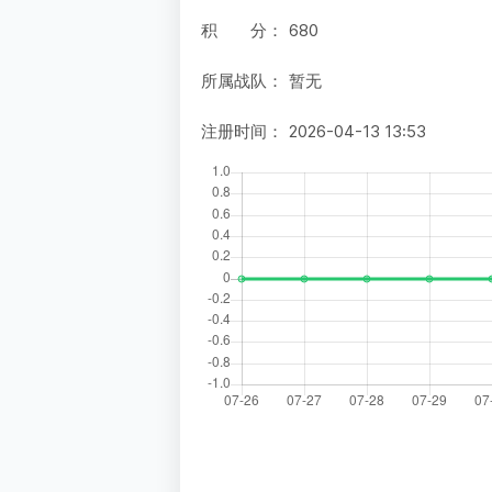
积 分：
680
所属战队：
暂无
注册时间：
2026-04-13 13:53