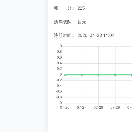
积 分：
225
所属战队：
暂无
注册时间：
2026-04-23 14:04