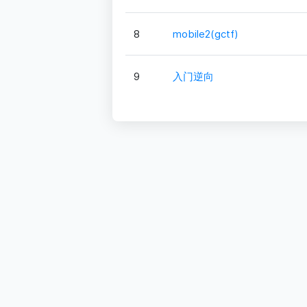
8
mobile2(gctf)
9
入门逆向