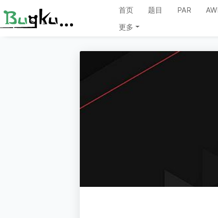
首页
题目
PAR
AW
更多