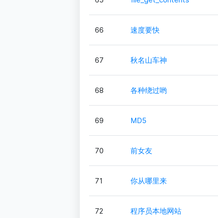
66
速度要快
67
秋名山车神
68
各种绕过哟
69
MD5
70
前女友
71
你从哪里来
72
程序员本地网站