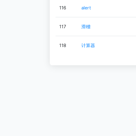
116
alert
117
滑稽
118
计算器