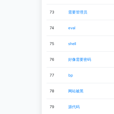
73
需要管理员
74
eval
75
shell
76
好像需要密码
77
bp
78
网站被黑
79
源代码