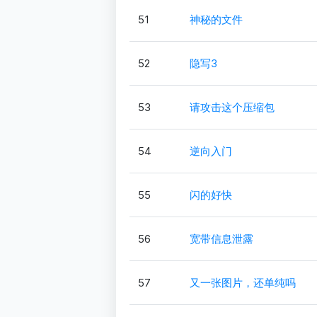
51
神秘的文件
52
隐写3
53
请攻击这个压缩包
54
逆向入门
55
闪的好快
56
宽带信息泄露
57
又一张图片，还单纯吗