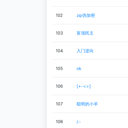
102
zip伪加密
103
富强民主
104
入门逆向
105
ok
106
[+-<>]
107
聪明的小羊
108
/.-