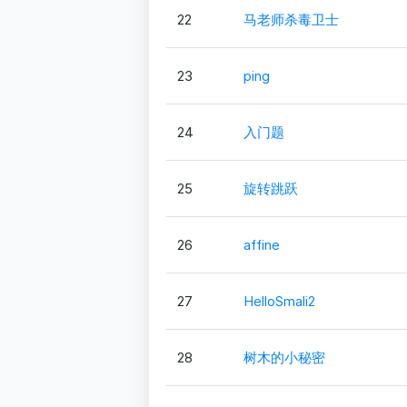
22
马老师杀毒卫士
23
ping
24
入门题
25
旋转跳跃
26
affine
27
HelloSmali2
28
树木的小秘密