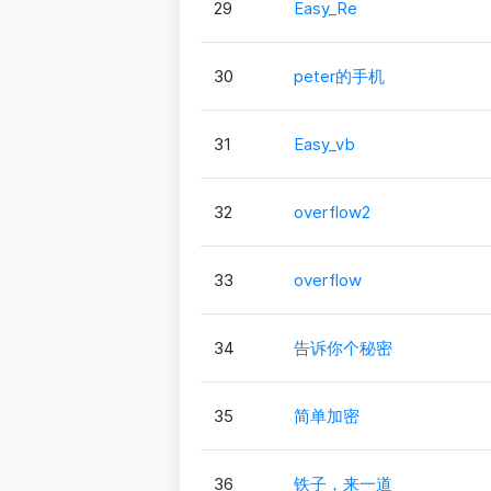
29
Easy_Re
30
peter的手机
31
Easy_vb
32
overflow2
33
overflow
34
告诉你个秘密
35
简单加密
36
铁子，来一道