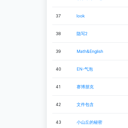
37
look
38
隐写2
39
Math&English
40
EN-气泡
41
赛博朋克
42
文件包含
43
小山丘的秘密