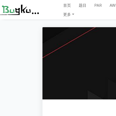
首页
题目
PAR
AW
更多