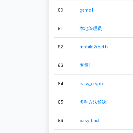
80
game1
81
本地管理员
82
mobile2(gctf)
83
变量1
84
easy_crypto
85
多种方法解决
86
easy_hash