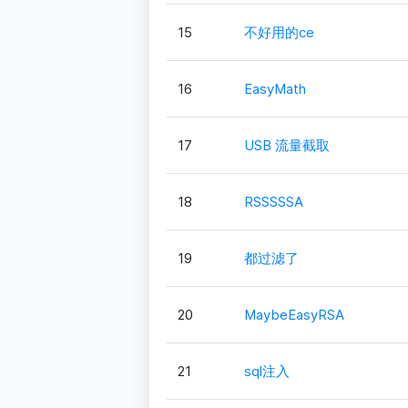
15
不好用的ce
16
EasyMath
17
USB 流量截取
18
RSSSSSA
19
都过滤了
20
MaybeEasyRSA
21
sql注入