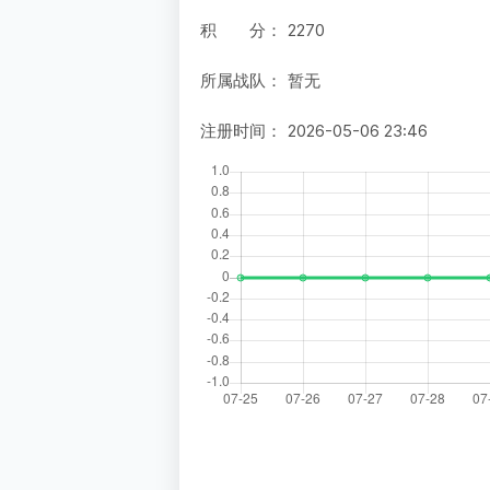
积 分：
2270
所属战队：
暂无
注册时间：
2026-05-06 23:46