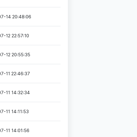
7-14 20:48:06
7-12 22:57:10
7-12 20:55:35
7-11 22:46:37
7-11 14:32:34
7-11 14:11:53
7-11 14:01:56