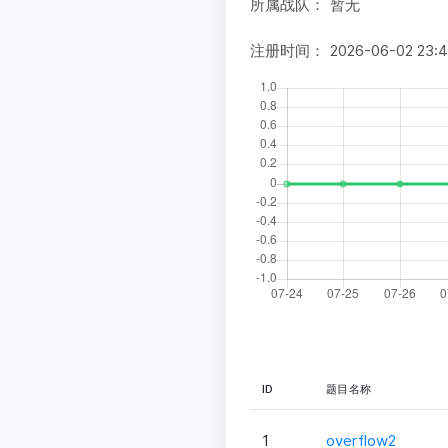
所属战队：
暂无
注册时间：
2026-06-02 23:
ID
题目名称
1
overflow2