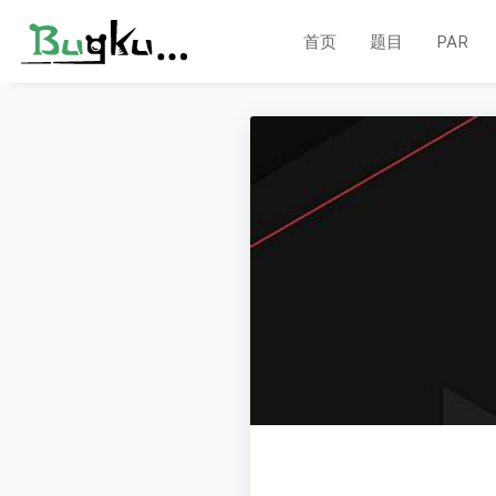
首页
题目
PAR