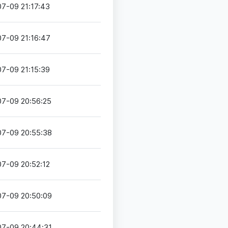
7-09 21:17:43
7-09 21:16:47
7-09 21:15:39
7-09 20:56:25
7-09 20:55:38
7-09 20:52:12
7-09 20:50:09
7-09 20:44:31