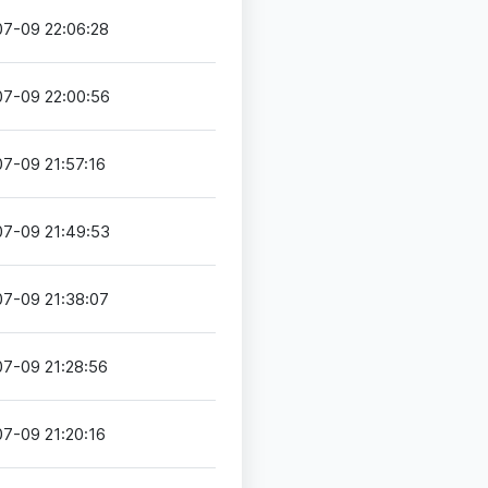
7-09 22:06:28
7-09 22:00:56
7-09 21:57:16
7-09 21:49:53
7-09 21:38:07
7-09 21:28:56
7-09 21:20:16