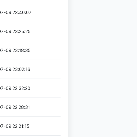
07-09 23:40:07
7-09 23:25:25
7-09 23:18:35
7-09 23:02:16
7-09 22:32:20
7-09 22:28:31
7-09 22:21:15