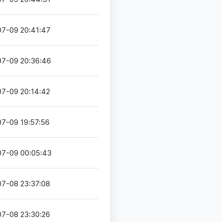
7-09 20:41:47
07-09 20:36:46
7-09 20:14:42
7-09 19:57:56
07-09 00:05:43
7-08 23:37:08
7-08 23:30:26