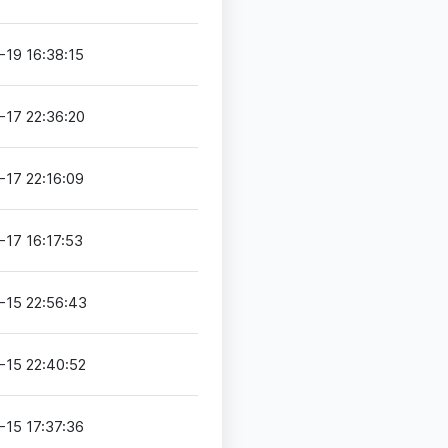
-19 16:38:15
-17 22:36:20
-17 22:16:09
17 16:17:53
-15 22:56:43
-15 22:40:52
-15 17:37:36