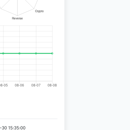
-30 15:35:00