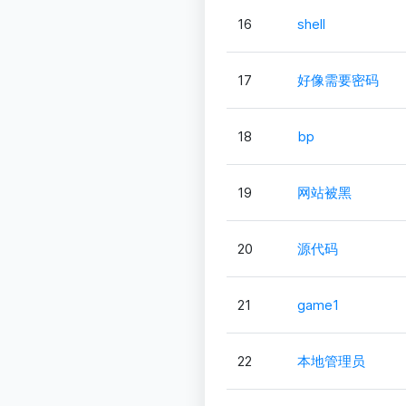
16
shell
17
好像需要密码
18
bp
19
网站被黑
20
源代码
21
game1
22
本地管理员