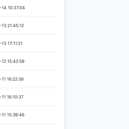
-14 10:37:04
13 21:45:12
13 17:11:21
-12 15:42:58
11 16:22:39
11 16:10:37
-11 15:38:46