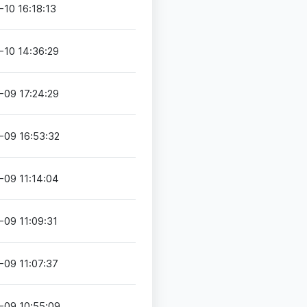
10 16:18:13
-10 14:36:29
-09 17:24:29
-09 16:53:32
-09 11:14:04
-09 11:09:31
-09 11:07:37
-09 10:55:09