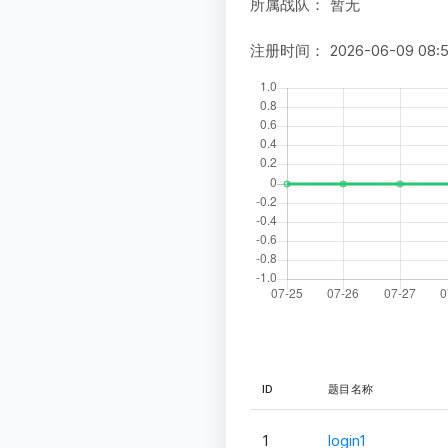
所属战队：
暂无
注册时间：
2026-06-09 08:
ID
题目名称
1
login1