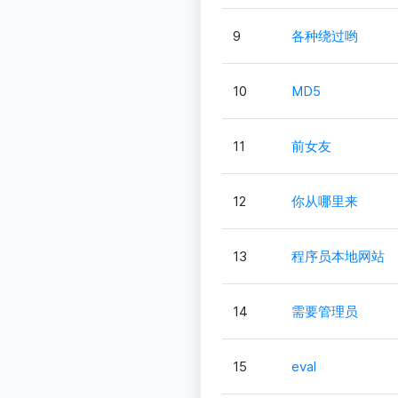
9
各种绕过哟
10
MD5
11
前女友
12
你从哪里来
13
程序员本地网站
14
需要管理员
15
eval