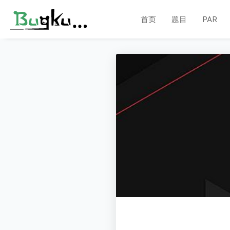
首页
题目
PAR