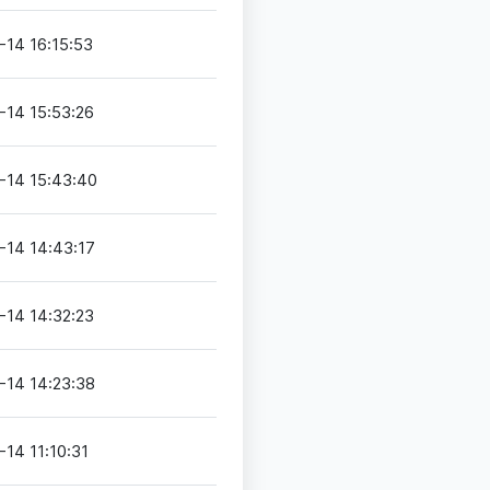
-14 16:15:53
-14 15:53:26
-14 15:43:40
-14 14:43:17
-14 14:32:23
-14 14:23:38
14 11:10:31