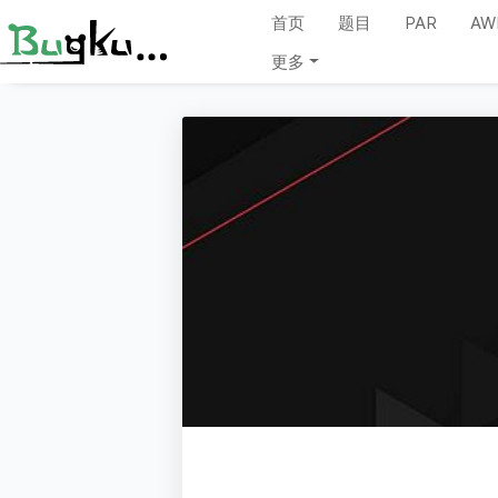
首页
题目
PAR
AW
更多