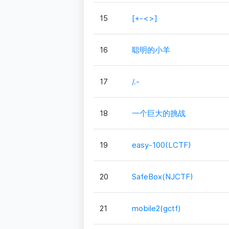
15
[+-<>]
16
聪明的小羊
17
/.-
18
一个巨大的挑战
19
easy-100(LCTF)
20
SafeBox(NJCTF)
21
mobile2(gctf)