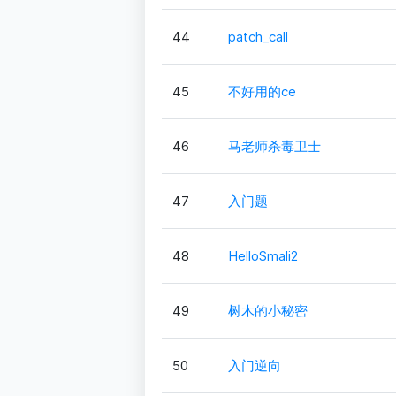
44
patch_call
45
不好用的ce
46
马老师杀毒卫士
47
入门题
48
HelloSmali2
49
树木的小秘密
50
入门逆向