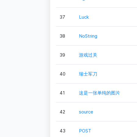
37
Luck
38
NoString
39
游戏过关
40
瑞士军刀
41
这是一张单纯的图片
42
source
43
POST