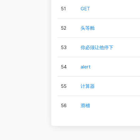
51
GET
52
头等舱
53
你必须让他停下
54
alert
55
计算器
56
滑稽