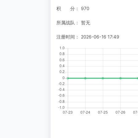
积 分：
970
所属战队：
暂无
注册时间：
2026-06-16 17:49