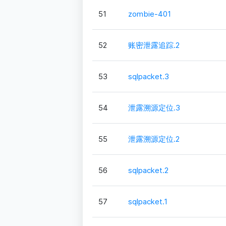
51
zombie-401
52
账密泄露追踪.2
53
sqlpacket.3
54
泄露溯源定位.3
55
泄露溯源定位.2
56
sqlpacket.2
57
sqlpacket.1