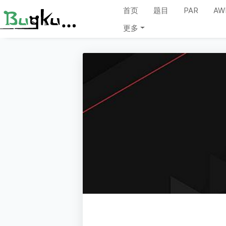
首页
题目
PAR
AW
更多