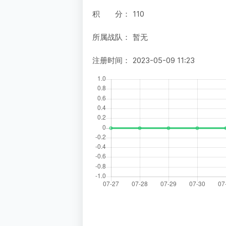
积 分：
110
所属战队：
暂无
注册时间：
2023-05-09 11:23