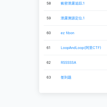
58
账密泄露追踪.1
59
泄露溯源定位.1
60
ez fibon
61
LoopAndLoop(阿里CTF)
62
RSSSSSA
63
签到题