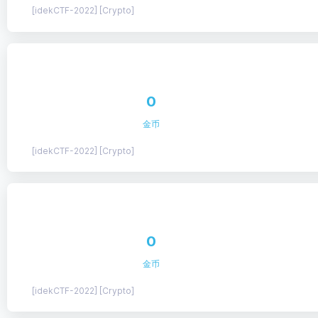
[idekCTF-2022] [Crypto]
0
金币
[idekCTF-2022] [Crypto]
0
金币
[idekCTF-2022] [Crypto]