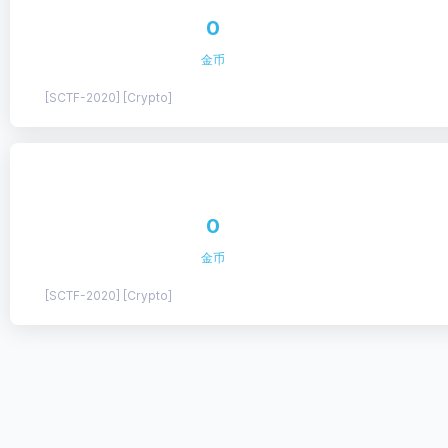
0
金币
[SCTF-2020] [Crypto]
0
金币
[SCTF-2020] [Crypto]