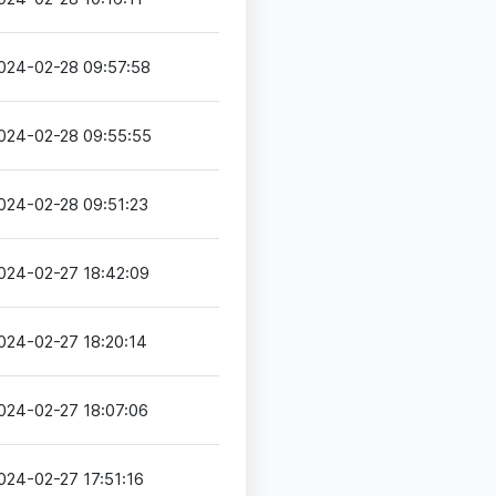
024-02-28 09:57:58
024-02-28 09:55:55
024-02-28 09:51:23
024-02-27 18:42:09
024-02-27 18:20:14
024-02-27 18:07:06
024-02-27 17:51:16