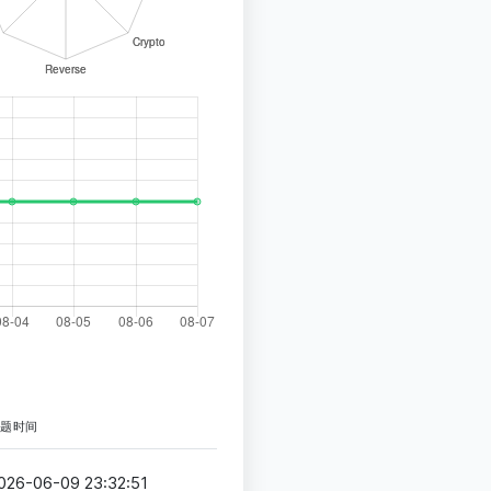
解题时间
026-06-09 23:32:51