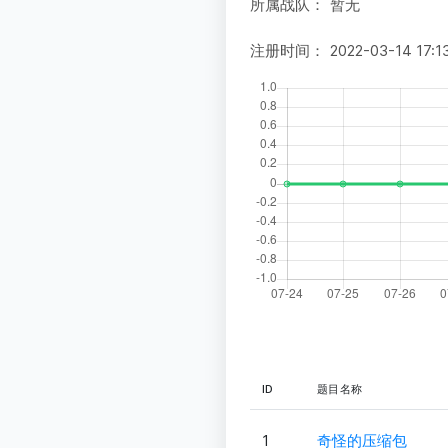
所属战队：
暂无
注册时间：
2022-03-14 17:1
ID
题目名称
1
奇怪的压缩包