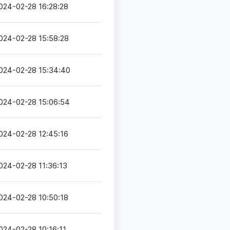
024-02-28 16:28:28
024-02-28 15:58:28
024-02-28 15:34:40
024-02-28 15:06:54
024-02-28 12:45:16
024-02-28 11:36:13
024-02-28 10:50:18
024-02-28 10:16:11