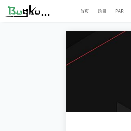
首页
题目
PAR