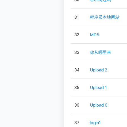
31
程序员本地网站
32
MD5
33
你从哪里来
34
Upload 2
35
Upload 1
36
Upload 0
37
login1