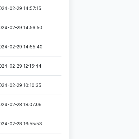
024-02-29 14:57:15
024-02-29 14:56:50
024-02-29 14:55:40
024-02-29 12:15:44
024-02-29 10:10:35
024-02-28 18:07:09
024-02-28 16:55:53