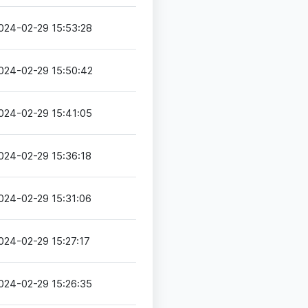
024-02-29 15:53:28
024-02-29 15:50:42
024-02-29 15:41:05
024-02-29 15:36:18
024-02-29 15:31:06
024-02-29 15:27:17
024-02-29 15:26:35