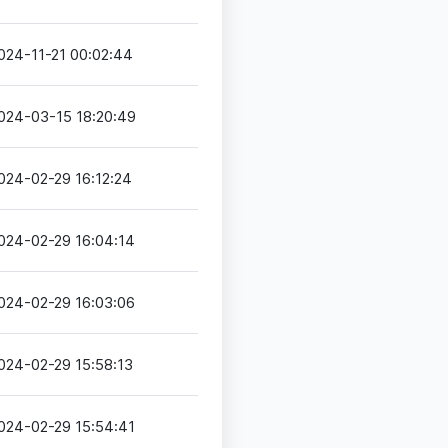
024-11-21 00:02:44
024-03-15 18:20:49
024-02-29 16:12:24
024-02-29 16:04:14
024-02-29 16:03:06
024-02-29 15:58:13
024-02-29 15:54:41