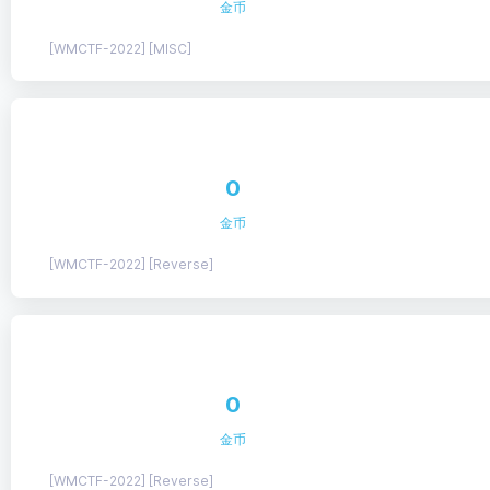
金币
[WMCTF-2022] [MISC]
0
金币
[WMCTF-2022] [Reverse]
0
金币
[WMCTF-2022] [Reverse]