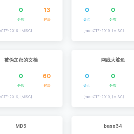
0
13
0
0
分数
解决
金币
分数
CTF-2019] [MISC]
[moeCTF-2019] [MISC]
被伪加密的文档
网线大鲨鱼
0
60
0
0
分数
解决
金币
分数
CTF-2019] [MISC]
[moeCTF-2019] [MISC]
MD5
base64