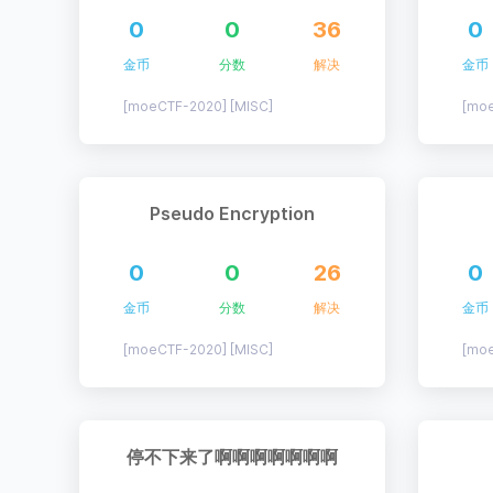
0
0
36
0
金币
分数
解决
金币
[moeCTF-2020] [MISC]
[moe
Pseudo Encryption
0
0
26
0
金币
分数
解决
金币
[moeCTF-2020] [MISC]
[moe
停不下来了啊啊啊啊啊啊啊