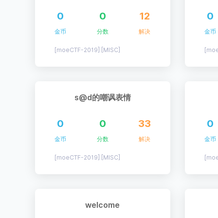
0
0
12
0
金币
分数
解决
金币
[moeCTF-2019] [MISC]
[moe
s@d的嘲讽表情
0
0
33
0
金币
分数
解决
金币
[moeCTF-2019] [MISC]
[moe
welcome