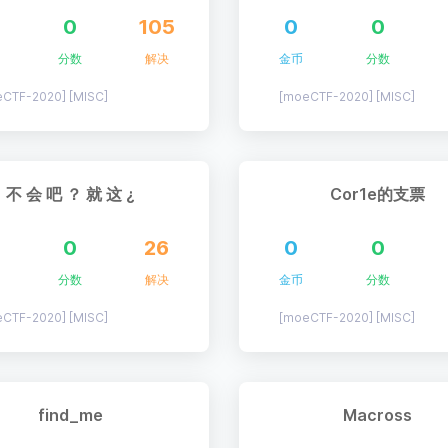
0
105
0
0
分数
解决
金币
分数
CTF-2020] [MISC]
[moeCTF-2020] [MISC]
不 会 吧 ？ 就 这 ¿
Cor1e的支票
0
26
0
0
分数
解决
金币
分数
CTF-2020] [MISC]
[moeCTF-2020] [MISC]
find_me
Macross