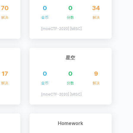
70
0
0
34
解决
金币
分数
解决
[moeCTF-2020] [MISC]
星空
17
0
0
9
解决
金币
分数
解决
[moeCTF-2020] [MISC]
Homework