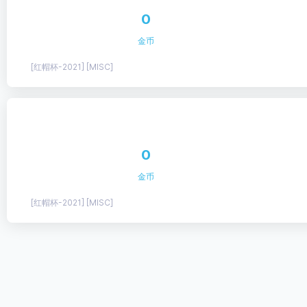
0
金币
[红帽杯-2021] [MISC]
0
金币
[红帽杯-2021] [MISC]