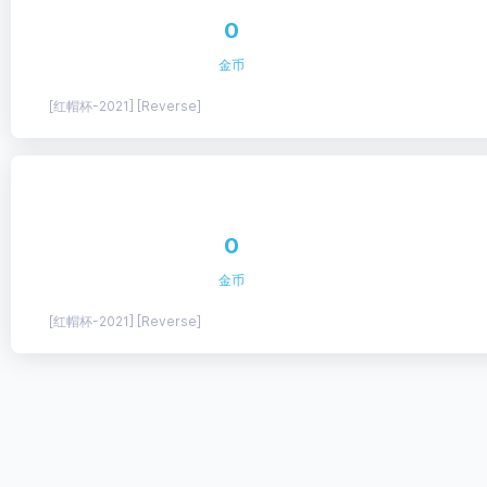
0
金币
[红帽杯-2021] [Reverse]
0
金币
[红帽杯-2021] [Reverse]