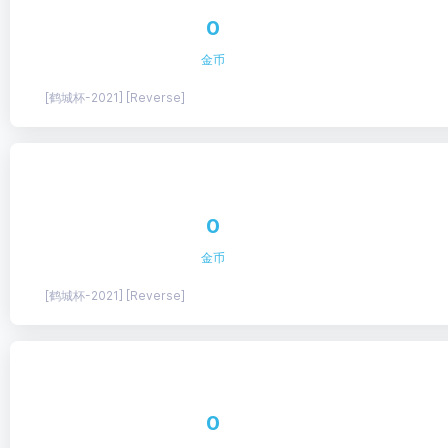
0
金币
[鹤城杯-2021] [Reverse]
0
金币
[鹤城杯-2021] [Reverse]
0