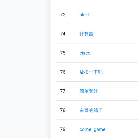
73
alert
74
计算器
75
cisco
76
放松一下吧
77
简单套娃
78
白哥的鸽子
79
come_game