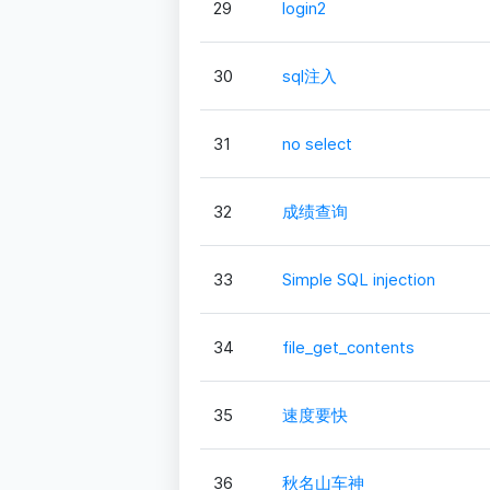
29
login2
30
sql注入
31
no select
32
成绩查询
33
Simple SQL injection
34
file_get_contents
35
速度要快
36
秋名山车神