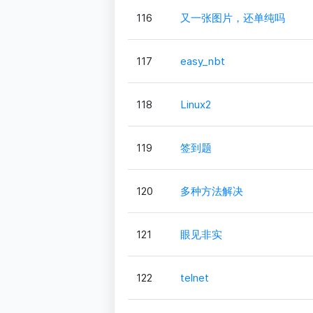
116
又一张图片，还单纯吗
117
easy_nbt
118
Linux2
119
签到题
120
多种方法解决
121
眼见非实
122
telnet