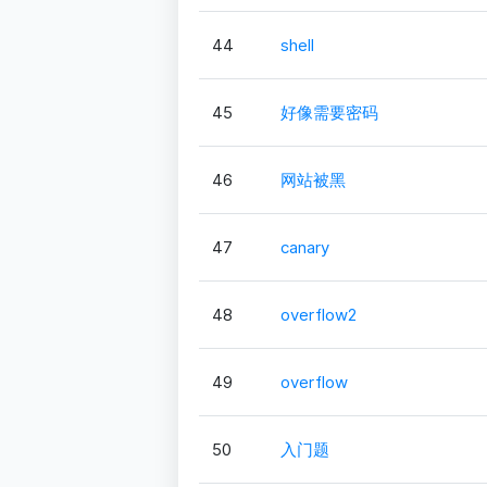
44
shell
45
好像需要密码
46
网站被黑
47
canary
48
overflow2
49
overflow
50
入门题