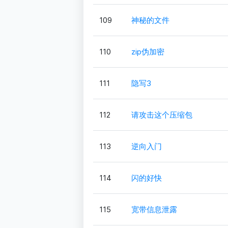
109
神秘的文件
110
zip伪加密
111
隐写3
112
请攻击这个压缩包
113
逆向入门
114
闪的好快
115
宽带信息泄露