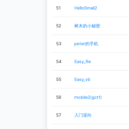
51
HelloSmali2
52
树木的小秘密
53
peter的手机
54
Easy_Re
55
Easy_vb
56
mobile2(gctf)
57
入门逆向