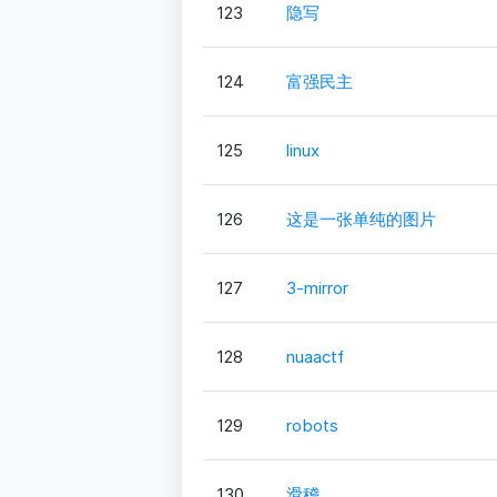
123
隐写
124
富强民主
125
linux
126
这是一张单纯的图片
127
3-mirror
128
nuaactf
129
robots
130
滑稽