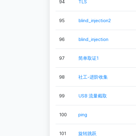
94
TLS
95
blind_injection2
96
blind_injection
97
简单取证1
98
社工-进阶收集
99
USB 流量截取
100
ping
101
旋转跳跃