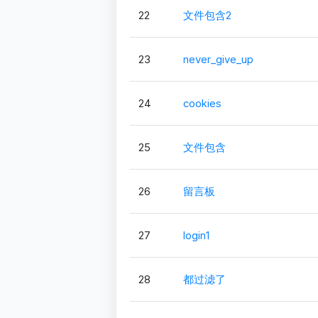
22
文件包含2
23
never_give_up
24
cookies
25
文件包含
26
留言板
27
login1
28
都过滤了