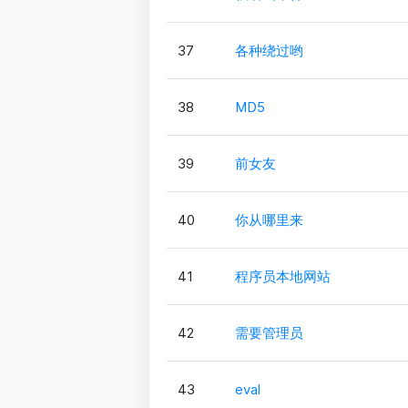
37
各种绕过哟
38
MD5
39
前女友
40
你从哪里来
41
程序员本地网站
42
需要管理员
43
eval