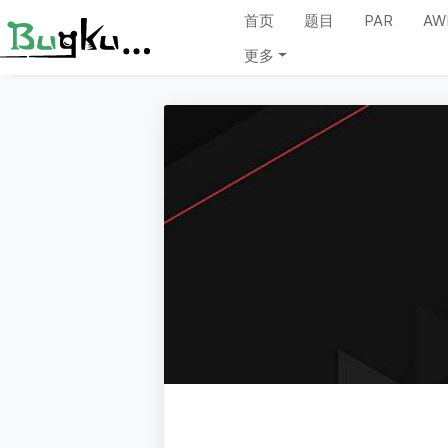
首页
题目
PAR
AW
更多