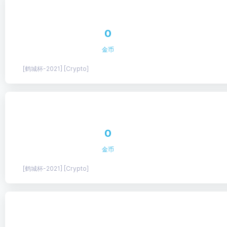
0
金币
[鹤城杯-2021] [Crypto]
0
金币
[鹤城杯-2021] [Crypto]