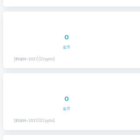
0
金币
[鹤城杯-2021] [Crypto]
0
金币
[鹤城杯-2021] [Crypto]