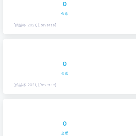
0
金币
[鹤城杯-2021] [Reverse]
0
金币
[鹤城杯-2021] [Reverse]
0
金币