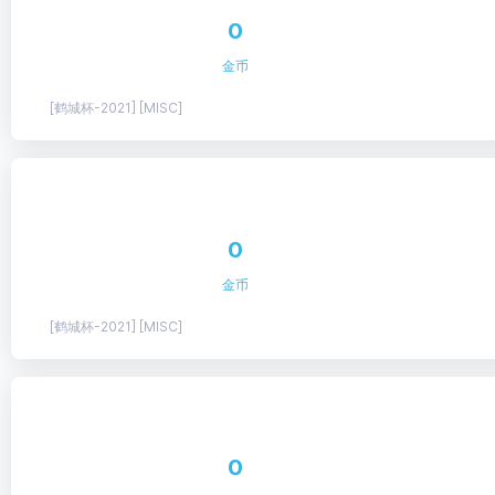
0
金币
[鹤城杯-2021] [MISC]
0
金币
[鹤城杯-2021] [MISC]
0