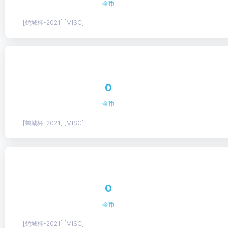
金币
[鹤城杯-2021] [MISC]
0
金币
[鹤城杯-2021] [MISC]
0
金币
[鹤城杯-2021] [MISC]