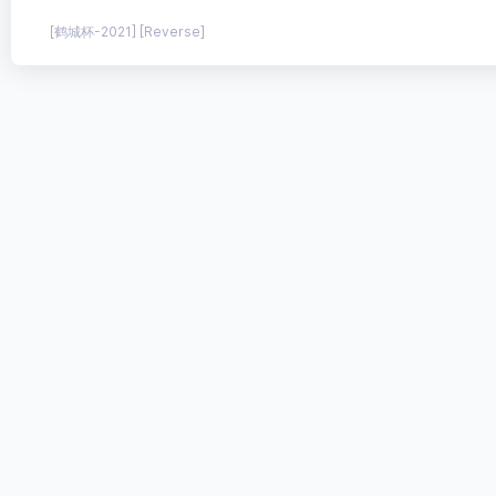
[鹤城杯-2021] [Reverse]