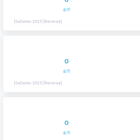
金币
[0xGame-2021] [Reverse]
0
金币
[0xGame-2021] [Reverse]
0
金币