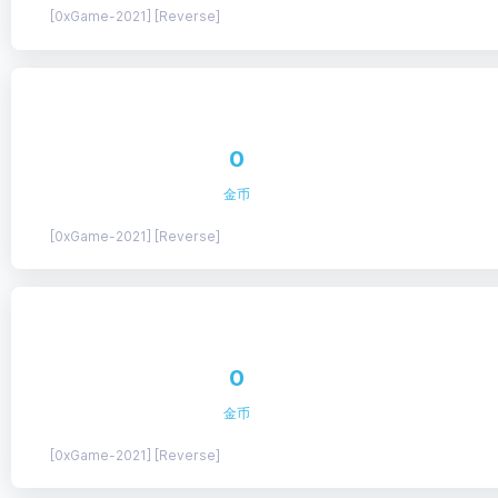
[0xGame-2021] [Reverse]
0
金币
[0xGame-2021] [Reverse]
0
金币
[0xGame-2021] [Reverse]