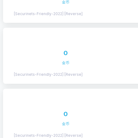
金币
[Securinets-Friendly-2022] [Reverse]
0
金币
[Securinets-Friendly-2022] [Reverse]
0
金币
[Securinets-Friendly-2022] [Reverse]