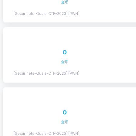
金币
[Securinets-Quals-CTF-2023] [PWN]
0
金币
[Securinets-Quals-CTF-2023] [PWN]
0
金币
[Securinets-Quals-CTF-2023] [PWN]