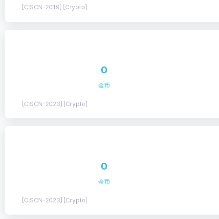
[CISCN-2019] [Crypto]
0
金币
[CISCN-2023] [Crypto]
0
金币
[CISCN-2023] [Crypto]