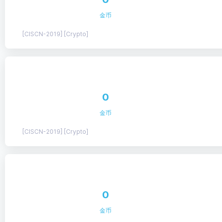
金币
[CISCN-2019] [Crypto]
0
金币
[CISCN-2019] [Crypto]
0
金币