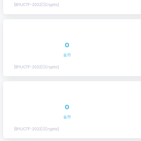
[BYUCTF-2022] [Crypto]
0
金币
[BYUCTF-2022] [Crypto]
0
金币
[BYUCTF-2022] [Crypto]