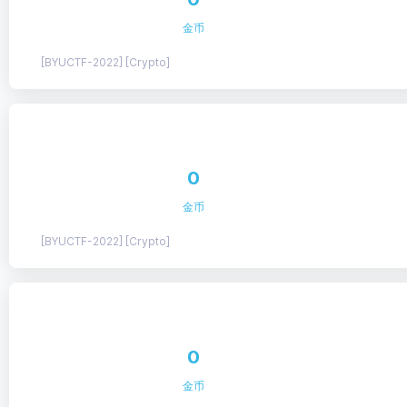
金币
[BYUCTF-2022] [Crypto]
0
金币
[BYUCTF-2022] [Crypto]
0
金币