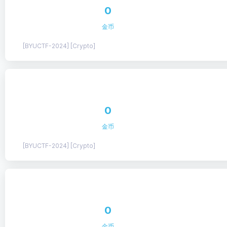
0
金币
[BYUCTF-2024] [Crypto]
0
金币
[BYUCTF-2024] [Crypto]
0
金币