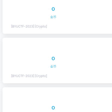
0
金币
[BYUCTF-2023] [Crypto]
0
金币
[BYUCTF-2023] [Crypto]
0