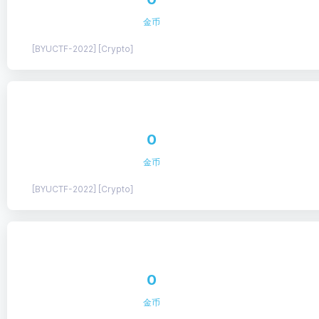
金币
[BYUCTF-2022] [Crypto]
0
金币
[BYUCTF-2022] [Crypto]
0
金币