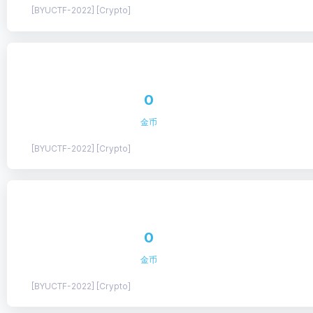
[BYUCTF-2022] [Crypto]
0
金币
[BYUCTF-2022] [Crypto]
0
金币
[BYUCTF-2022] [Crypto]