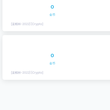
0
金币
[蓝帽杯-2022] [Crypto]
0
金币
[蓝帽杯-2022] [Crypto]